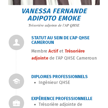
VANESSA FERNANDE
ADIPOTO EMOKE
Trésorière adjointe de l’AP QHSE
STATUT AU SEIN DE L’AP QHSE
CAMEROUN
Membre
Actif
et
Trésorière
adjointe
de l’AP QHSE Cameroun
DIPLOMES PROFESSIONNELS
Ingénieur QHSE
EXPÉRIENCE PROFESSIONNELLE
Trésorière adjointe de